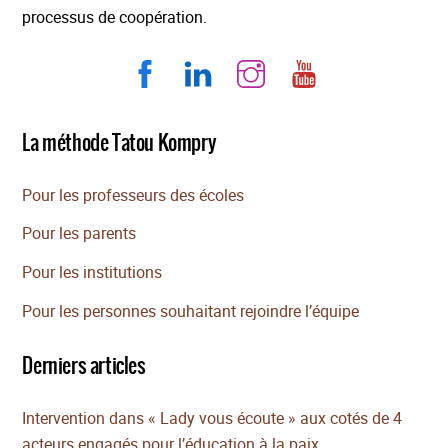
processus de coopération.
La méthode Tatou Kompry
Pour les professeurs des écoles
Pour les parents
Pour les institutions
Pour les personnes souhaitant rejoindre l’équipe
Derniers articles
Intervention dans « Lady vous écoute » aux cotés de 4
acteurs engagés pour l’éducation à la paix