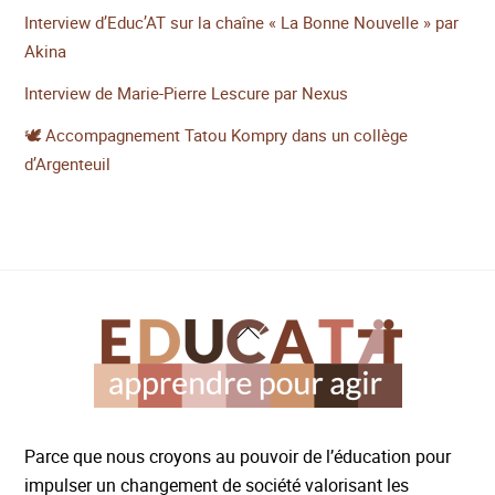
Interview d’Educ’AT sur la chaîne « La Bonne Nouvelle » par
Akina
Interview de Marie-Pierre Lescure par Nexus
🕊️ Accompagnement Tatou Kompry dans un collège
d’Argenteuil
Back
To
Top
Parce que nous croyons au pouvoir de l’éducation pour
impulser un changement de société valorisant les