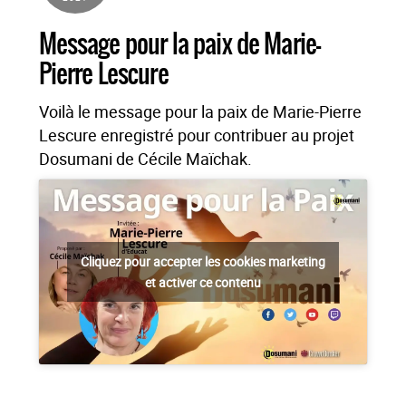
Message pour la paix de Marie-
Pierre Lescure
Voilà le message pour la paix de Marie-Pierre
Lescure enregistré pour contribuer au projet
Dosumani de Cécile Maïchak.
Cliquez pour accepter les cookies marketing
et activer ce contenu