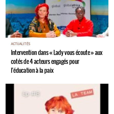
ACTUALITÉS
Intervention dans « Lady vous écoute » aux
cotés de 4 acteurs engagés pour
l’éducation à la paix