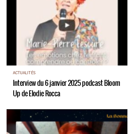
ACTUALITÉS
Interview du 6 janvier 2025 podcast Bloom
Up de Elodie Rocca