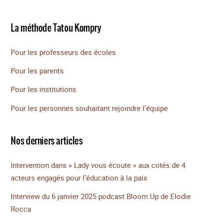
La méthode Tatou Kompry
Pour les professeurs des écoles
Pour les parents
Pour les institutions
Pour les personnes souhaitant rejoindre l’équipe
Nos derniers articles
Intervention dans « Lady vous écoute » aux cotés de 4
acteurs engagés pour l’éducation à la paix
Interview du 6 janvier 2025 podcast Bloom Up de Elodie
Rocca