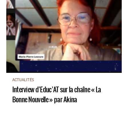
ACTUALITÉS
Interview d’Educ’AT sur la chaîne « La
Bonne Nouvelle » par Akina