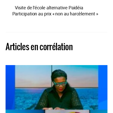
Visite de l’école alternative Païdéia
Participation au prix « non au harcèlement »
Articles en corrélation