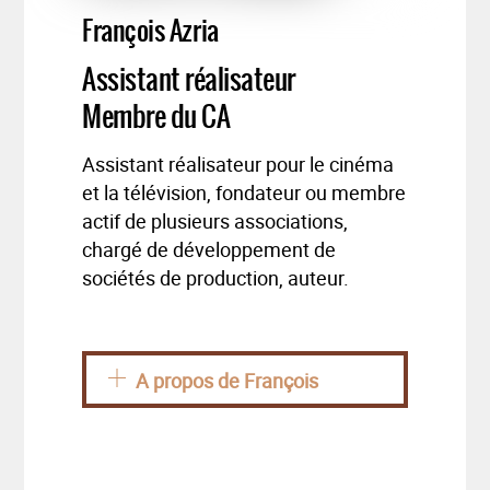
François Azria
Assistant réalisateur
Membre du CA
Assistant réalisateur pour le cinéma
et la télévision, fondateur ou membre
actif de plusieurs associations,
chargé de développement de
sociétés de production, auteur.
A propos de François