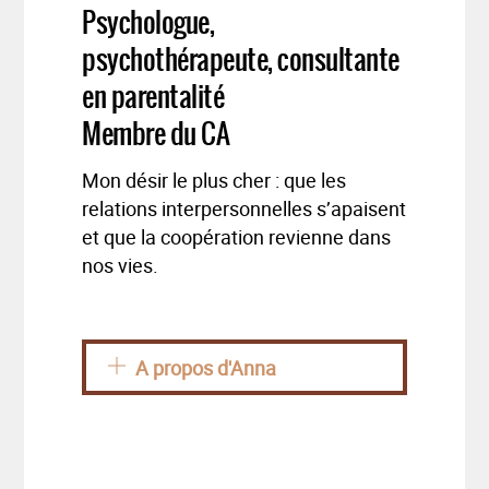
Psychologue,
psychothérapeute, consultante
en parentalité
Membre du CA
Mon désir le plus cher : que les
relations interpersonnelles s’apaisent
et que la coopération revienne dans
nos vies.
A propos d'Anna