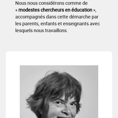
Nous nous considérons comme de
«
modestes chercheurs en éducation
»,
accompagnés dans cette démarche par
les parents, enfants et enseignants avec
lesquels nous travaillons.