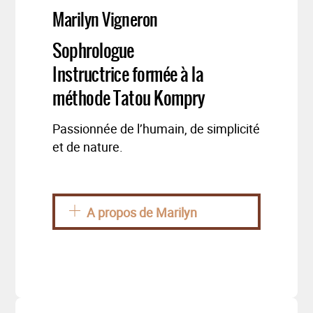
Marilyn Vigneron
Sophrologue
Instructrice formée à la
méthode Tatou Kompry
Passionnée de l’humain, de simplicité
et de nature.
A propos de Marilyn