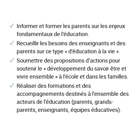
Informer et former les parents sur les enjeux
fondamentaux de l’éducation.
Recueillir les besoins des enseignants et des
parents sur ce type « d’éducation à la vie ».
Soumettre des propositions d’actions pour
soutenir le « développement du savoir être et
vivre ensemble » à l’école et dans les familles.
Réaliser des formations et des
accompagnements destinés à l’ensemble des
acteurs de l’éducation (parents, grands-
parents, enseignants, équipes éducatives).