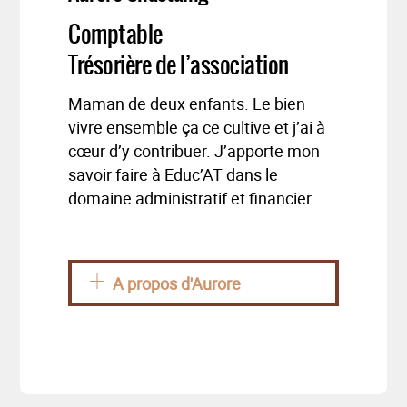
Comptable
Trésorière de l’association
Maman de deux enfants. Le bien
vivre ensemble ça ce cultive et j’ai à
cœur d’y contribuer. J’apporte mon
savoir faire à Educ’AT dans le
domaine administratif et financier.
A propos d'Aurore