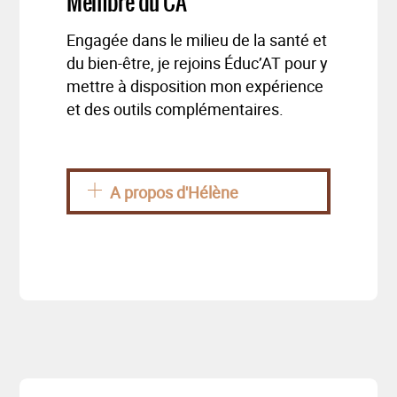
Membre du CA
Engagée dans le milieu de la santé et
du bien-être, je rejoins Éduc’AT pour y
mettre à disposition mon expérience
et des outils complémentaires.
A propos d'Hélène