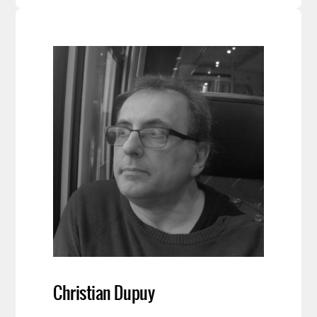
Christian Dupuy