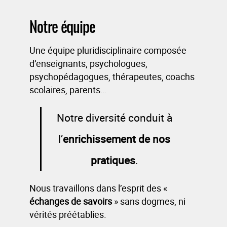
Notre équipe
Une équipe pluridisciplinaire composée
d’enseignants, psychologues,
psychopédagogues, thérapeutes, coachs
scolaires, parents…
Notre diversité conduit à
l’
enrichissement de nos
pratiques
.
Nous travaillons dans l’esprit des «
échanges de savoirs
» sans dogmes, ni
vérités préétablies.