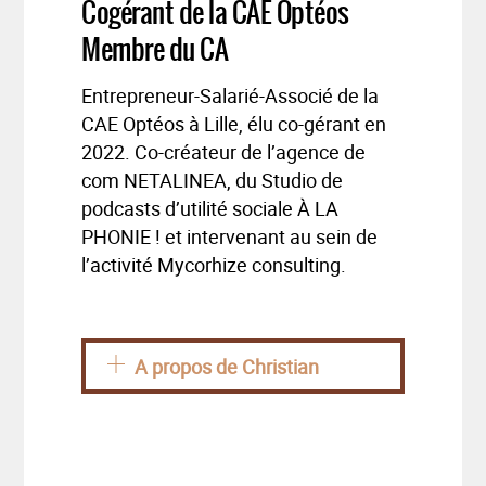
Cogérant de la CAE Optéos
Membre du CA
Entrepreneur-Salarié-Associé de la
CAE Optéos à Lille, élu co-gérant en
2022. Co-créateur de l’agence de
com NETALINEA, du Studio de
podcasts d’utilité sociale À LA
PHONIE ! et intervenant au sein de
l’activité Mycorhize consulting.
A propos de Christian