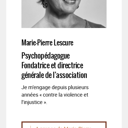
Marie-Pierre Lescure
Psychopédagogue
Fondatrice et directrice
générale de l’association
Je m’engage depuis plusieurs
années « contre la violence et
l’injustice ».