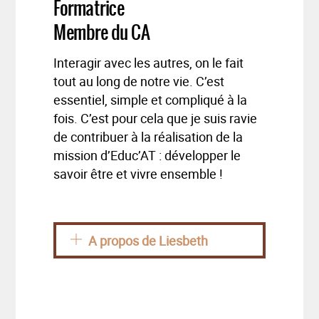
Formatrice
Membre du CA
Interagir avec les autres, on le fait
tout au long de notre vie. C’est
essentiel, simple et compliqué à la
fois. C’est pour cela que je suis ravie
de contribuer à la réalisation de la
mission d’Educ’AT : développer le
savoir être et vivre ensemble !
A propos de Liesbeth