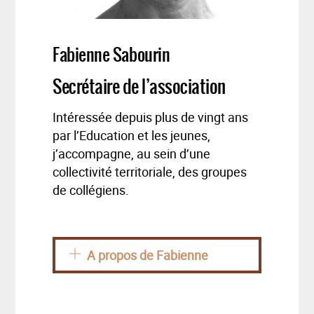
Fabienne Sabourin
Secrétaire de l’association
Intéressée depuis plus de vingt ans
par l’Education et les jeunes,
j’accompagne, au sein d’une
collectivité territoriale, des groupes
de collégiens.
A propos de Fabienne