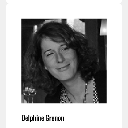
Delphine Grenon