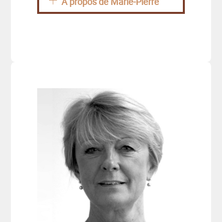
A propos de Marie-Pierre