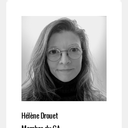
Hélène Drouet