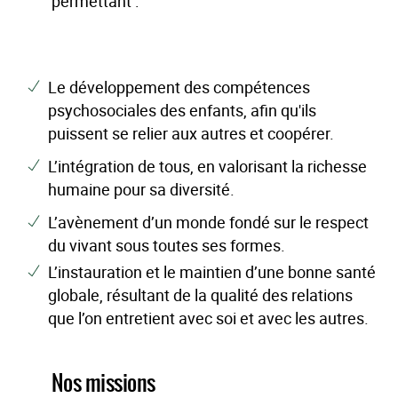
permettant :
Le développement des compétences
psychosociales des enfants, afin qu'ils
puissent se relier aux autres et coopérer.
L’intégration de tous, en valorisant la richesse
humaine pour sa diversité.
L’avènement d’un monde fondé sur le respect
du vivant sous toutes ses formes.
L’instauration et le maintien d’une bonne santé
globale, résultant de la qualité des relations
que l’on entretient avec soi et avec les autres.
Nos missions