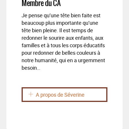
Membre du CA
Je pense qu’une tête bien faite est
beaucoup plus importante qu’une
tête bien pleine. Il est temps de
redonner le sourire aux enfants, aux
familles et à tous les corps éducatifs
pour redonner de belles couleurs à
notre humanité, qui en a urgemment
besoin…
A propos de Séverine