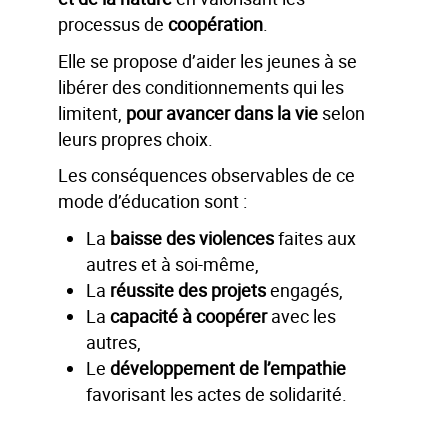
processus de
coopération
.
Elle se propose d’aider les jeunes à se
libérer des conditionnements qui les
limitent,
pour avancer dans la vie
selon
leurs propres choix.
Les conséquences observables de ce
mode d’éducation sont :
La
baisse des violences
faites aux
autres et à soi-même,
La
réussite des projets
engagés,
La
capacité à coopérer
avec les
autres,
Le
développement de l’empathie
favorisant les actes de solidarité.