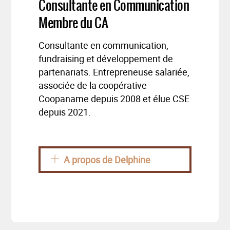
Consultante en Communication
Membre du CA
Consultante en communication,
fundraising et développement de
partenariats. Entrepreneuse salariée,
associée de la coopérative
Coopaname depuis 2008 et élue CSE
depuis 2021.
A propos de Delphine