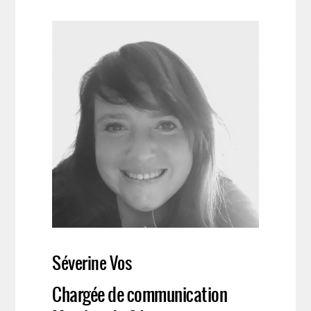
Séverine Vos
Chargée de communication