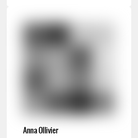
Anna Ollivier