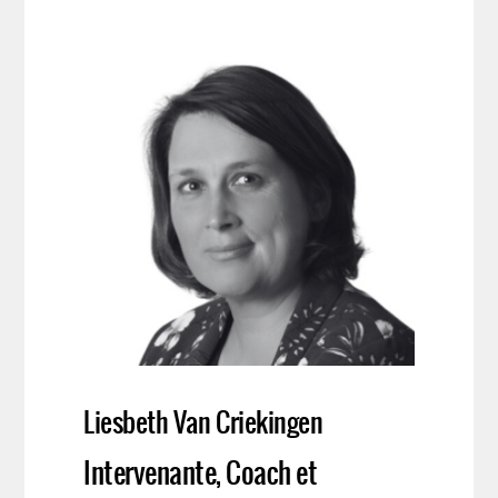
Liesbeth Van Criekingen
Intervenante, Coach et