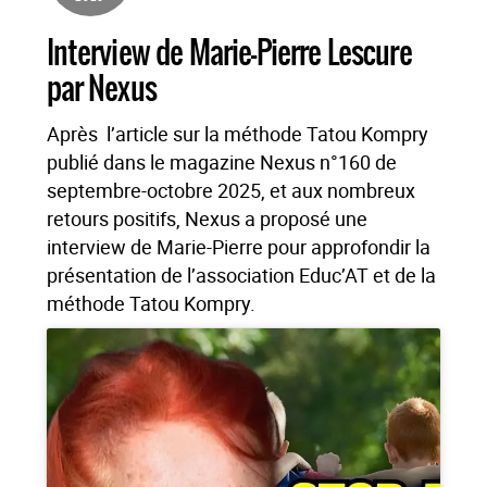
Interview de Marie-Pierre Lescure
par Nexus
Après l’article sur la méthode Tatou Kompry
publié dans le magazine Nexus n°160 de
septembre-octobre 2025, et aux nombreux
retours positifs, Nexus a proposé une
interview de Marie-Pierre pour approfondir la
présentation de l’association Educ’AT et de la
méthode Tatou Kompry.