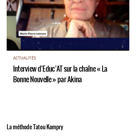
ACTUALITÉS
Interview d’Educ’AT sur la chaîne « La
Bonne Nouvelle » par Akina
La méthode Tatou Kompry