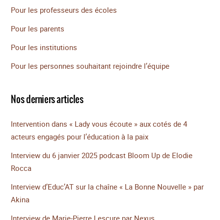
Pour les professeurs des écoles
Pour les parents
Pour les institutions
Pour les personnes souhaitant rejoindre l’équipe
Nos derniers articles
Intervention dans « Lady vous écoute » aux cotés de 4
acteurs engagés pour l’éducation à la paix
Interview du 6 janvier 2025 podcast Bloom Up de Elodie
Rocca
Interview d’Educ’AT sur la chaîne « La Bonne Nouvelle » par
Akina
Interview de Marie-Pierre Lescure par Nexus