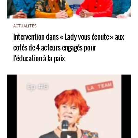
ACTUALITÉS
Intervention dans « Lady vous écoute » aux
cotés de 4 acteurs engagés pour
l’éducation à la paix