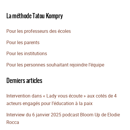
La méthode Tatou Kompry
Pour les professeurs des écoles
Pour les parents
Pour les institutions
Pour les personnes souhaitant rejoindre l’équipe
Derniers articles
Intervention dans « Lady vous écoute » aux cotés de 4
acteurs engagés pour l’éducation à la paix
Interview du 6 janvier 2025 podcast Bloom Up de Elodie
Rocca