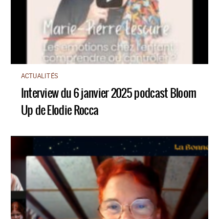
ACTUALITÉS
Interview du 6 janvier 2025 podcast Bloom
Up de Elodie Rocca