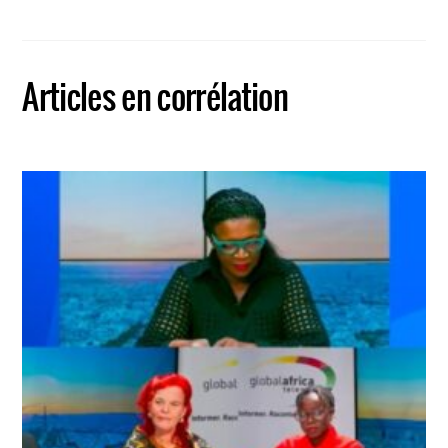
Articles en corrélation