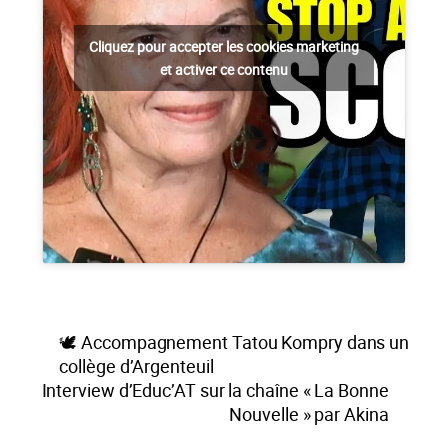
Cliquez pour accepter les cookies marketing
et activer ce contenu
🕊️ Accompagnement Tatou Kompry dans un
collège d’Argenteuil
Interview d’Educ’AT sur la chaîne « La Bonne
Nouvelle » par Akina