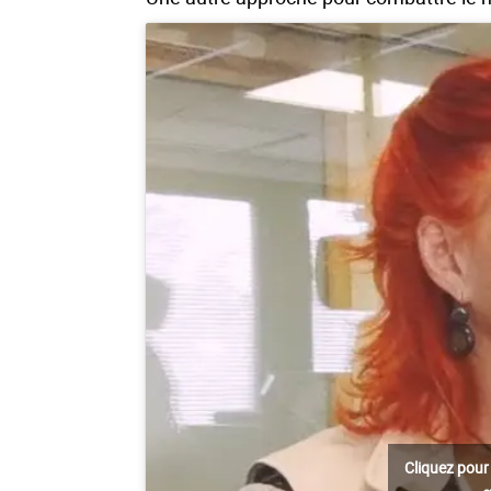
Cliquez pour