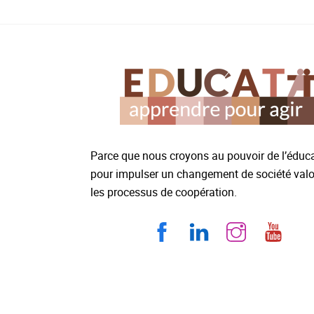
Parce que nous croyons au pouvoir de l’éduc
pour impulser un changement de société valo
les processus de coopération.