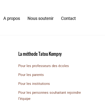
A propos
Nous soutenir
Contact
La méthode Tatou Kompry
Pour les professeurs des écoles
Pour les parents
Pour les institutions
Pour les personnes souhaitant rejoindre
l’équipe