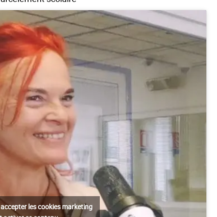
 accepter les cookies marketing