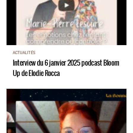
ACTUALITÉS
Interview du 6 janvier 2025 podcast Bloom
Up de Elodie Rocca