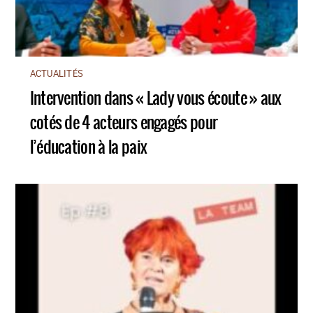
ACTUALITÉS
Intervention dans « Lady vous écoute » aux
cotés de 4 acteurs engagés pour
l’éducation à la paix