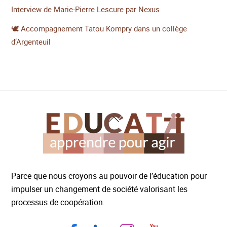
Interview de Marie-Pierre Lescure par Nexus
🕊️ Accompagnement Tatou Kompry dans un collège
d’Argenteuil
Back
To
Top
Parce que nous croyons au pouvoir de l’éducation pour
impulser un changement de société valorisant les
processus de coopération.