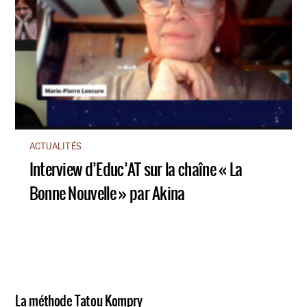
ACTUALITÉS
Interview d’Educ’AT sur la chaîne « La
Bonne Nouvelle » par Akina
La méthode Tatou Kompry