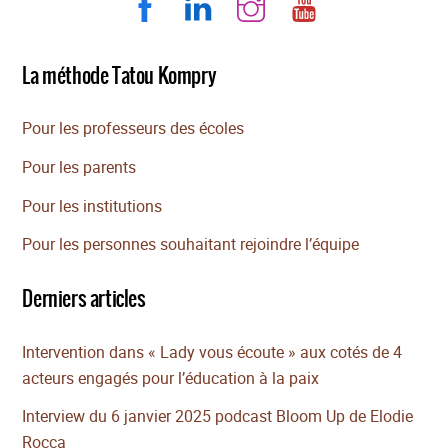
La méthode Tatou Kompry
Pour les professeurs des écoles
Pour les parents
Pour les institutions
Pour les personnes souhaitant rejoindre l’équipe
Derniers articles
Intervention dans « Lady vous écoute » aux cotés de 4
acteurs engagés pour l’éducation à la paix
Interview du 6 janvier 2025 podcast Bloom Up de Elodie
Rocca