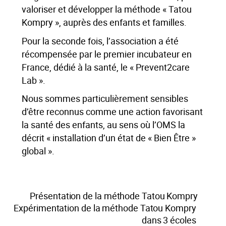
valoriser et développer la méthode « Tatou
Kompry », auprès des enfants et familles.
Pour la seconde fois, l’association a été
récompensée par le premier incubateur en
France, dédié à la santé, le « Prevent2care
Lab ».
Nous sommes particulièrement sensibles
d’être reconnus comme une action favorisant
la santé des enfants, au sens où l’OMS la
décrit « installation d’un état de « Bien Être »
global ».
Présentation de la méthode Tatou Kompry
Expérimentation de la méthode Tatou Kompry
dans 3 écoles