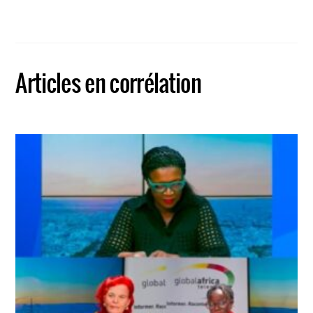
Articles en corrélation