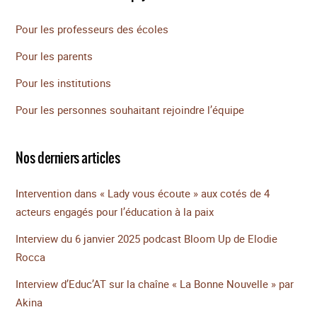
Pour les professeurs des écoles
Pour les parents
Pour les institutions
Pour les personnes souhaitant rejoindre l’équipe
Nos derniers articles
Intervention dans « Lady vous écoute » aux cotés de 4
acteurs engagés pour l’éducation à la paix
Interview du 6 janvier 2025 podcast Bloom Up de Elodie
Rocca
Interview d’Educ’AT sur la chaîne « La Bonne Nouvelle » par
Akina